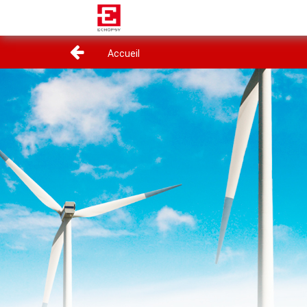
Accueil