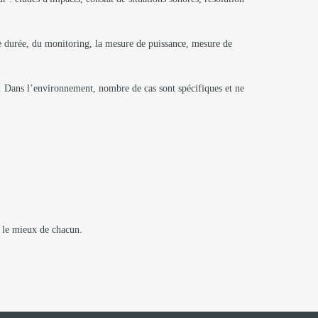
ue durée, du monitoring, la mesure de puissance, mesure de
s. Dans l’environnement, nombre de cas sont spécifiques et ne
r le mieux de chacun.