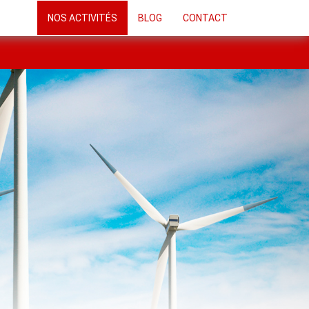
NOS ACTIVITÉS
BLOG
CONTACT