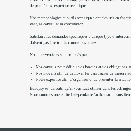
de problèmes, expertise technique.
Nos méthodologies et outils techniques ont évolués en foncti
vent, le conseil et la conciliation.
Satisfaire les demandes spécifiques à chaque type d’interven
doivent pas être traités comme les autres.
Nos interventions sont orientés par :
Nos conseils pour définir vos besoins et vos obligations a
Nos moyens afin de déployer les campagnes de mesure adapt
Notre expertise afin d’organiser et de présenter la situatio
Echopsy est un outil qu’il vous faut utiliser dans les échanges 
Nous sommes une entité indépendante (actionnariat sans lien a