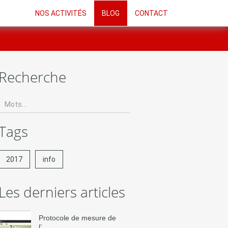
NOS ACTIVITÉS
BLOG
CONTACT
Recherche
Tags
2017
info
Les derniers articles
Protocole de mesure de
l’...